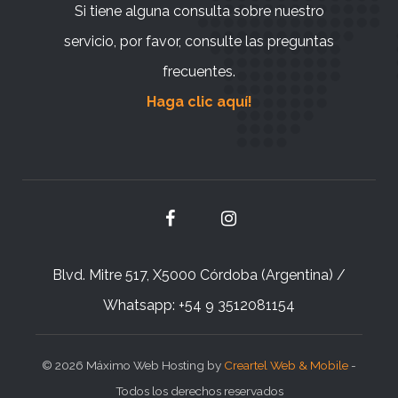
Si tiene alguna consulta sobre nuestro
servicio, por favor, consulte las preguntas
frecuentes.
Haga clic aquí!
Blvd. Mitre 517, X5000 Córdoba (Argentina) /
Whatsapp: +54 9 3512081154
© 2026 Máximo Web Hosting by
Creartel Web & Mobile
-
Todos los derechos reservados