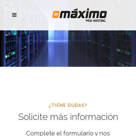
¿TIENE DUDAS?
Solicite más información
Complete el formulario y nos