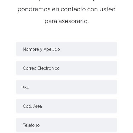
pondremos en contacto con usted
para asesorarlo.