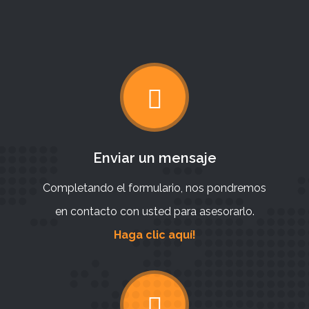
Enviar un mensaje
Completando el formulario, nos pondremos
en contacto con usted para asesorarlo.
Haga clic aquí!