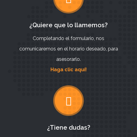
¿Quiere que lo llamemos?
Completando el formulario, nos
comunicaremos en el horario deseado, para
asesorarlo.
Haga clic aquí!
¿Tiene dudas?